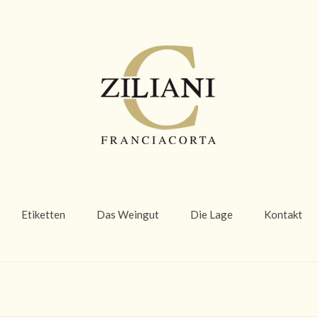
Etiketten
Das Weingut
Die Lage
Kontakt