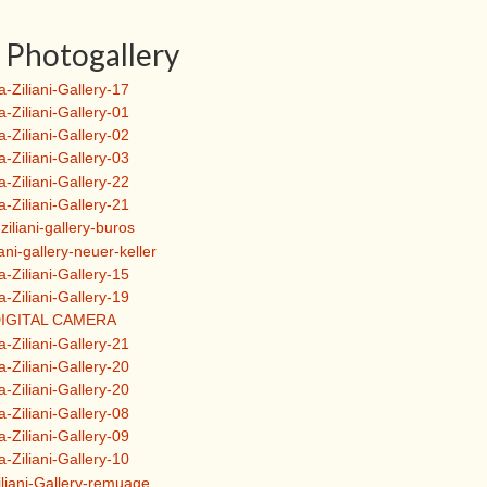
Photogallery