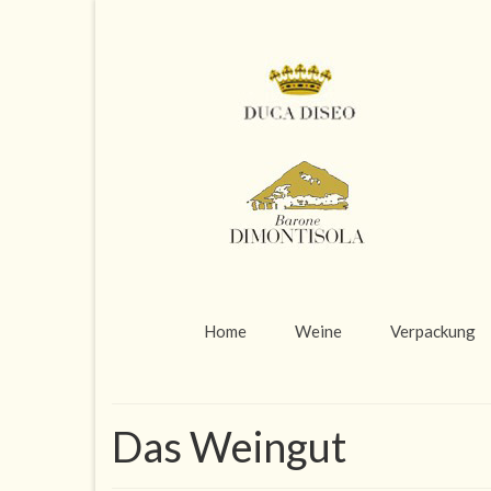
Home
Weine
Verpackung
Das Weingut